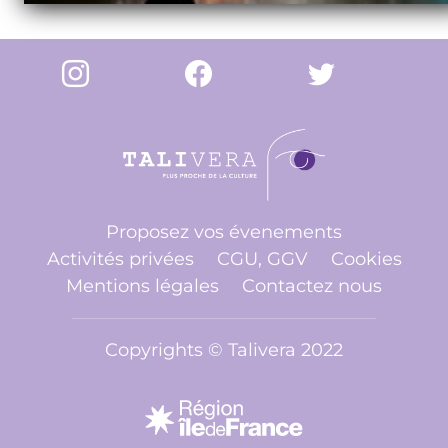
Proposez vos évenements
Activités privées
CGU, GGV
Cookies
Mentions légales
Contactez nous
Copyrights © Talivera 2022