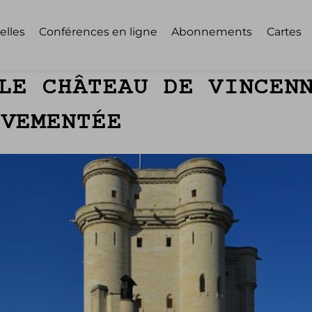
elles
Conférences en ligne
Abonnements
Cartes
LE CHÂTEAU DE VINCEN
UVEMENTÉE