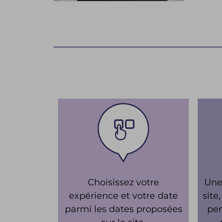
Choisissez votre
Une 
expérience et votre date
site
parmi les dates proposées
per