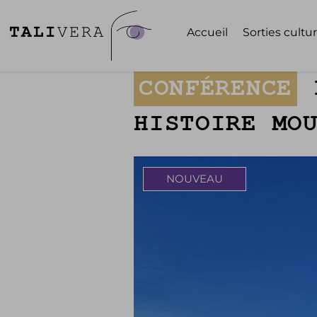
Accueil
Sorties cultur
CONFÉRENCE
HISTOIRE MO
NOUVEAU